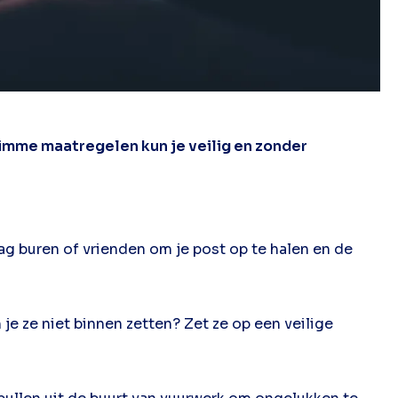
limme maatregelen kun je veilig en zonder
ag buren of vrienden om je post op te halen en de
je ze niet binnen zetten? Zet ze op een veilige