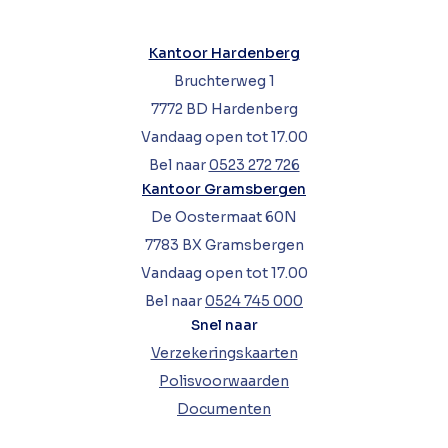
Kantoor Hardenberg
Bruchterweg 1
7772 BD Hardenberg
Vandaag open tot 17.00
Bel naar
0523 272 726
Kantoor Gramsbergen
De Oostermaat 60N
7783 BX Gramsbergen
Vandaag open tot 17.00
Bel naar
0524 745 000
Snel naar
Verzekeringskaarten
Polisvoorwaarden
Documenten