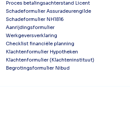
Proces betalingsachterstand Licent
Schadeformulier Assuradeurengilde
Schadeformulier NH1816
Aanrijdingsformulier
Werkgeversverklaring
Checklist financiële planning
Klachtenformulier Hypotheken
Klachtenformulier (Klachteninstituut)
Begrotingsformulier Nibud