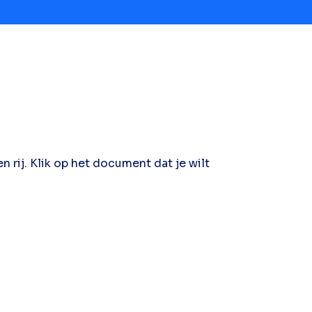
 rij. Klik op het document dat je wilt