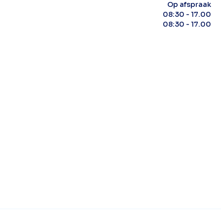
Op afspraak
08:30 - 17.00
08:30 - 17.00