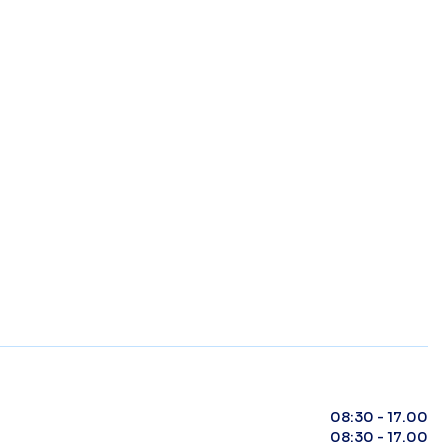
08:30 - 17.00
08:30 - 17.00