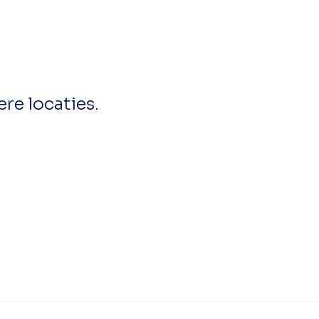
ere locaties.