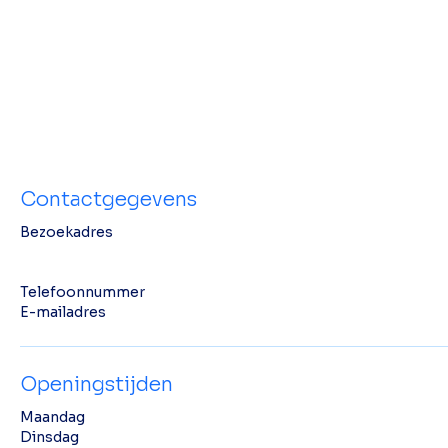
Contactgegevens
Bezoekadres
Telefoonnummer
E-mailadres
Openingstijden
Maandag
Dinsdag