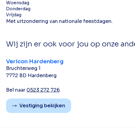
Woensdag
Donderdag
Vrijdag
Met uitzondering van nationale feestdagen.
Wij zijn er ook voor jou op onze and
Vericon Hardenberg
Bruchterweg 1
7772 BD Hardenberg
Bel naar
0523 272 726
Vestiging bekijken