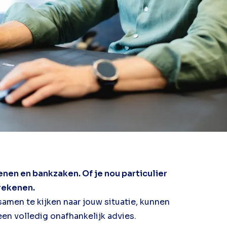
enen en bankzaken. Of je nou particulier
 rekenen.
amen te kijken naar jouw situatie, kunnen
een volledig onafhankelijk advies.