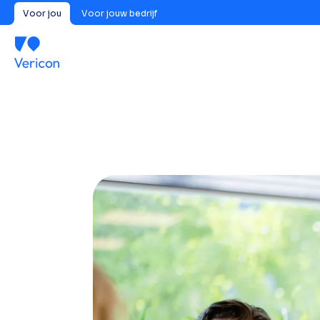
Voor jou
Voor jouw bedrijf