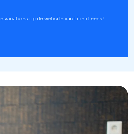
 de vacatures op de website van Licent eens!