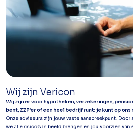
Wij zijn Vericon
Wij zijn er voor hypotheken, verzekeringen, pensio
bent, ZZP’er of een heel bedrijf runt: je kunt op ons
Onze adviseurs zijn jouw vaste aanspreekpunt. Door s
we alle risico’s in beeld brengen en jou voorzien van 