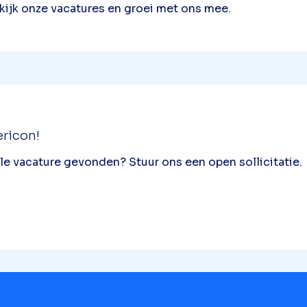
ekijk onze vacatures en groei met ons mee.
ericon!
le vacature gevonden? Stuur ons een open sollicitatie.