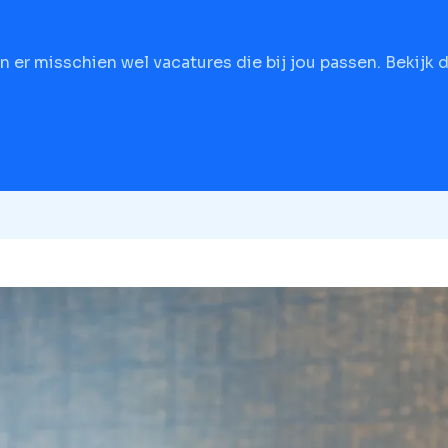
jn er misschien wel vacatures die bij jou passen. Bekijk