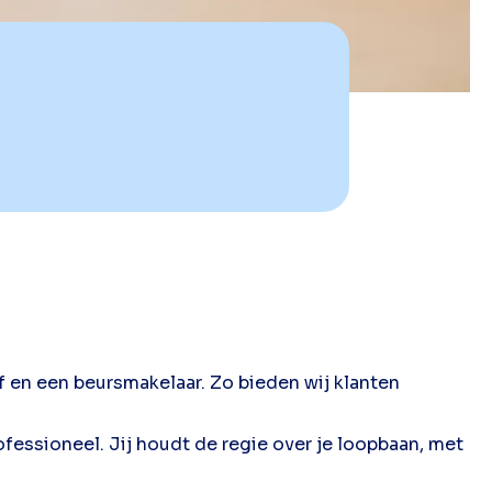
f en een beursmakelaar. Zo bieden wij klanten
ofessioneel. Jij houdt de regie over je loopbaan, met