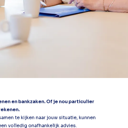
enen en bankzaken. Of je nou particulier
 rekenen.
amen te kijken naar jouw situatie, kunnen
een volledig onafhankelijk advies.