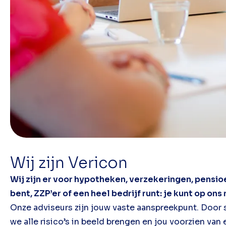
Wij zijn Vericon
Wij zijn er voor hypotheken, verzekeringen, pensio
bent, ZZP’er of een heel bedrijf runt: je kunt op ons
Onze adviseurs zijn jouw vaste aanspreekpunt. Door s
we alle risico’s in beeld brengen en jou voorzien van 