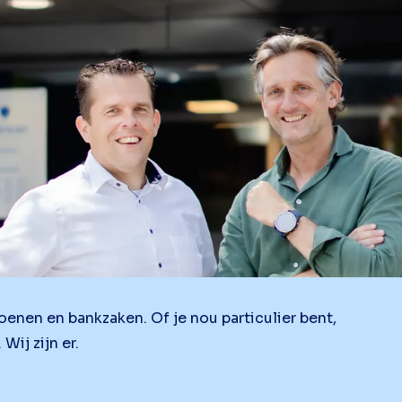
oenen en bankzaken. Of je nou particulier bent,
Wij zijn er.