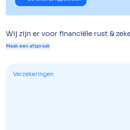
Wij zijn er voor financiële rust & zek
Maak een afspraak
Verzekeringen