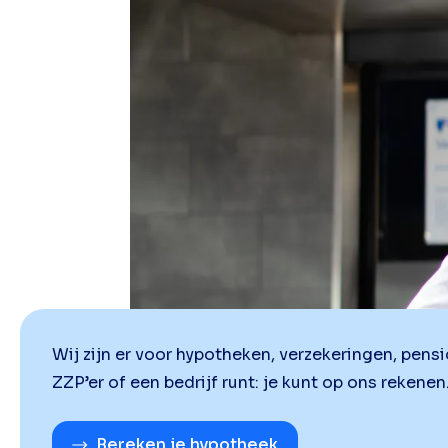
Wij zijn er voor hypotheken, verzekeringen, pensi
ZZP’er of een bedrijf runt: je kunt op ons rekenen. 
Bereken je hypotheek