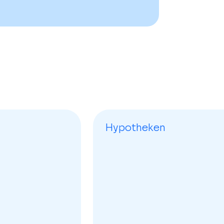
Hypotheken