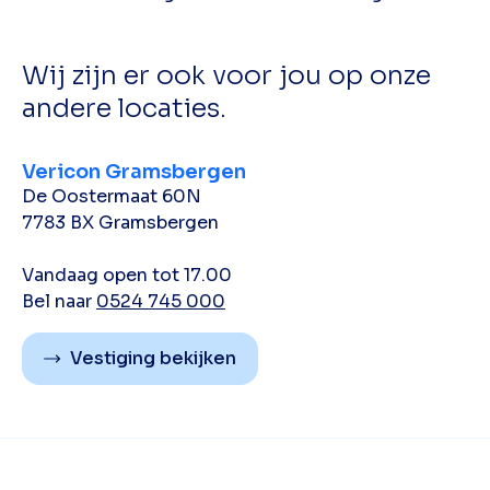
Wij zijn er ook voor jou op onze
andere locaties.
Vericon Gramsbergen
De Oostermaat 60N
7783 BX Gramsbergen
Vandaag open tot 17.00
Bel naar
0524 745 000
Vestiging bekijken