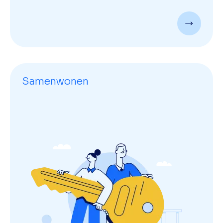
Samenwonen