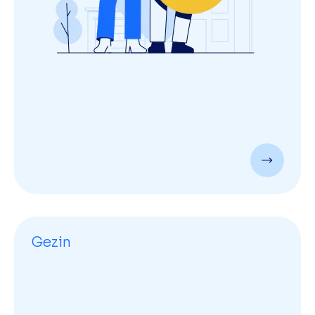
Gezin