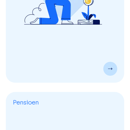
Pensioen