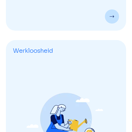
Werkloosheid