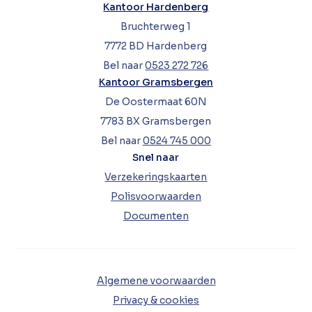
Kantoor Hardenberg
Bruchterweg 1
7772 BD Hardenberg
Bel naar
0523 272 726
Kantoor Gramsbergen
De Oostermaat 60N
7783 BX Gramsbergen
Bel naar
0524 745 000
Snel naar
Verzekeringskaarten
Polisvoorwaarden
Documenten
Algemene voorwaarden
Privacy & cookies