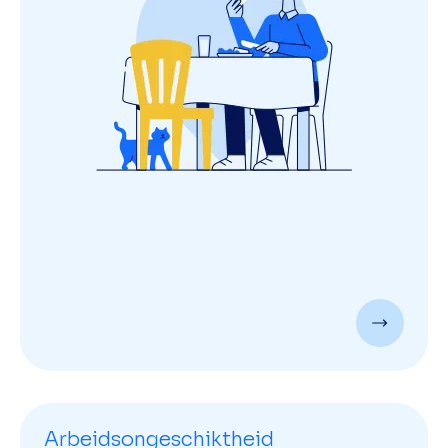
Arbeidsongeschiktheid