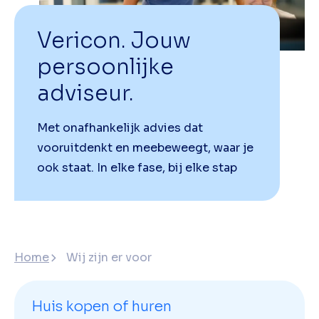
Vericon. Jouw
persoonlijke
adviseur.
Met onafhankelijk advies dat
vooruitdenkt en meebeweegt, waar je
ook staat. In elke fase, bij elke stap
Home
Wij zijn er voor
Huis kopen of huren