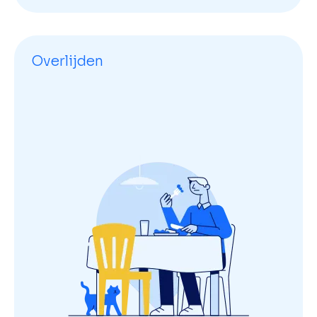
Overlijden