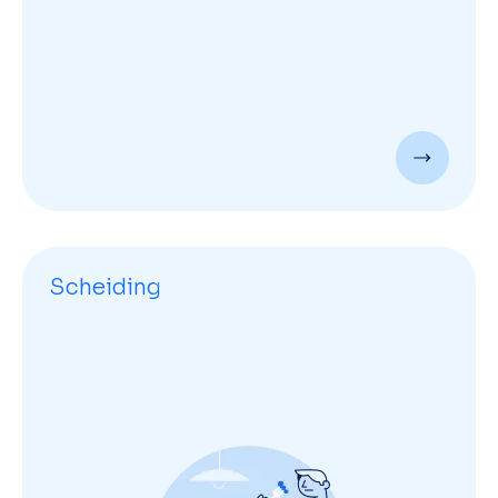
Scheiding