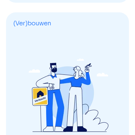
(Ver)bouwen