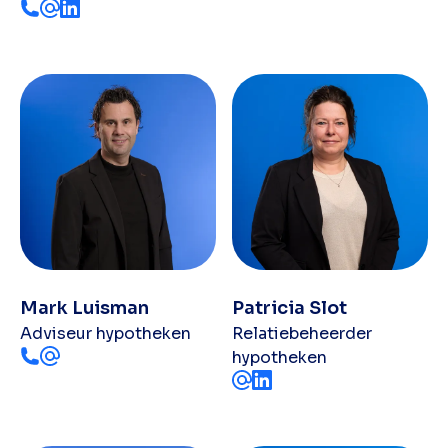
Mark Luisman
Patricia Slot
Adviseur hypotheken
Relatiebeheerder
hypotheken