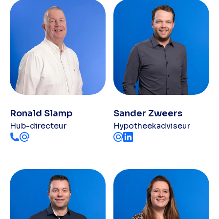
Ronald Slamp
Sander Zweers
Hub-directeur
Hypotheekadviseur