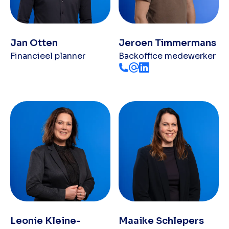
Jan Otten
Jeroen Timmermans
Financieel planner
Backoffice medewerker
Leonie Kleine-
Maaike Schlepers