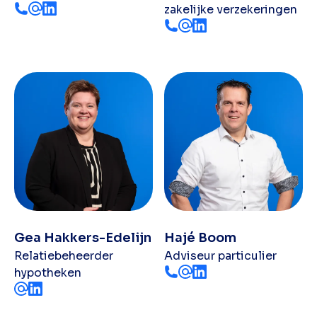
zakelijke verzekeringen
Gea Hakkers-Edelijn
Hajé Boom
Relatiebeheerder
Adviseur particulier
hypotheken