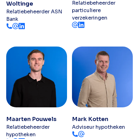
Relatiebeheerder
Woltinge
particuliere
Relatiebeheerder ASN
verzekeringen
Bank
Maarten Pouwels
Mark Kotten
Relatiebeheerder
Adviseur hypotheken
hypotheken