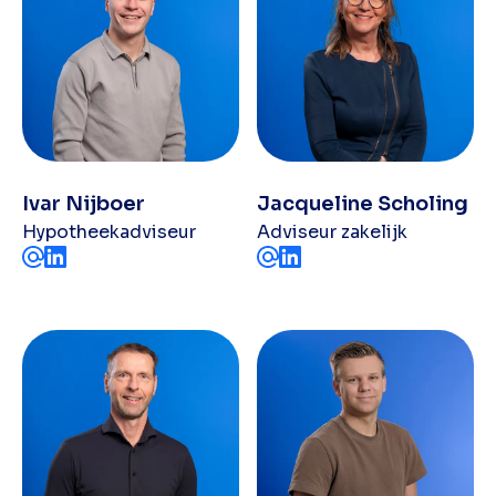
Ivar Nijboer
Jacqueline Scholing
Hypotheekadviseur
Adviseur zakelijk