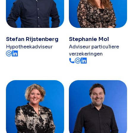
Stefan Rijstenberg
Stephanie Mol
Hypotheekadviseur
Adviseur particuliere
verzekeringen