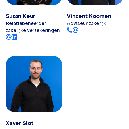
Suzan Keur
Vincent Koomen
Relatiebeheerder
Adviseur zakelijk
zakelijke verzekeringen
Xaver Slot