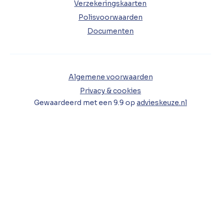
Verzekeringskaarten
Polisvoorwaarden
Documenten
Algemene voorwaarden
Privacy & cookies
Gewaardeerd met een
9.9
op
advieskeuze.nl