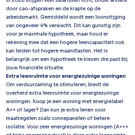
In 2026 stijgen veel salarissen licht, onder andere
door cao-afspraken en de krapte op de
arbeidsmarkt. Gemiddeld wordt een loonstijging
van ongeveer 4% verwacht. Dit kan gunstig zijn
voor je maximale hypotheek, maar houd er
rekening mee dat een hogere leencapaciteit ook
kan leiden tot hogere maandlasten. Het is
belangrijk om een hypotheek te kiezen die past bij
jouw financiële situatie.
Extra leenruimte voor energiezuinige woningen
Om verduurzaming te stimuleren, biedt de
overheid extra leenruimte voor energiezuinige
woningen. Koop je een woning met energielabel
A++ of lager? Dan kun je extra lenen voor
maatregelen zoals zonnepanelen of betere
isolatie. Voor zeer energiezuinige woningen (A+++