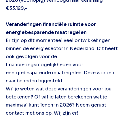
2026 (voorlopig) verhoogd naar eenmalig
€33.129,-.
Veranderingen financiële ruimte voor
energiebesparende maatregelen
Er zijn op dit momenteel veel ontwikkelingen
binnen de energiesector in Nederland. Dit heeft
ook gevolgen voor de
financieringsmogelijkheden voor
energiebesparende maatregelen. Deze worden
naar beneden bijgesteld.
Wil je weten wat deze veranderingen voor jou
betekenen? Of wil je laten berekenen wat je
maximaal kunt lenen in 2026? Neem gerust
contact met ons op. Wij zijn er!