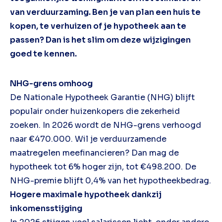
van verduurzaming. Ben je van plan een huis te
kopen, te verhuizen of je hypotheek aan te
passen? Dan is het slim om deze wijzigingen
goed te kennen.
NHG-grens omhoog
De Nationale Hypotheek Garantie (NHG) blijft
populair onder huizenkopers die zekerheid
zoeken. In 2026 wordt de NHG-grens verhoogd
naar €470.000. Wil je verduurzamende
maatregelen meefinancieren? Dan mag de
hypotheek tot 6% hoger zijn, tot €498.200. De
NHG-premie blijft 0,4% van het hypotheekbedrag.
Hogere maximale hypotheek dankzij
inkomensstijging