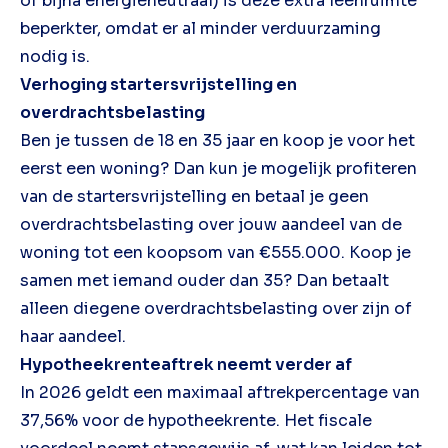
of bijna energieneutraal) is deze extra leenruimte
beperkter, omdat er al minder verduurzaming
nodig is.
Verhoging startersvrijstelling en
overdrachtsbelasting
Ben je tussen de 18 en 35 jaar en koop je voor het
eerst een woning? Dan kun je mogelijk profiteren
van de startersvrijstelling en betaal je geen
overdrachtsbelasting over jouw aandeel van de
woning tot een koopsom van €555.000. Koop je
samen met iemand ouder dan 35? Dan betaalt
alleen diegene overdrachtsbelasting over zijn of
haar aandeel.
Hypotheekrenteaftrek neemt verder af
In 2026 geldt een maximaal aftrekpercentage van
37,56% voor de hypotheekrente. Het fiscale