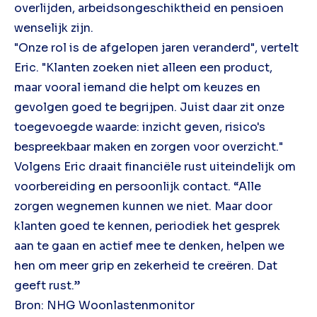
overlijden, arbeidsongeschiktheid en pensioen
wenselijk zijn.
"Onze rol is de afgelopen jaren veranderd", vertelt
Eric. "Klanten zoeken niet alleen een product,
maar vooral iemand die helpt om keuzes en
gevolgen goed te begrijpen. Juist daar zit onze
toegevoegde waarde: inzicht geven, risico's
bespreekbaar maken en zorgen voor overzicht."
Volgens Eric draait financiële rust uiteindelijk om
voorbereiding en persoonlijk contact. “Alle
zorgen wegnemen kunnen we niet. Maar door
klanten goed te kennen, periodiek het gesprek
aan te gaan en actief mee te denken, helpen we
hen om meer grip en zekerheid te creëren. Dat
geeft rust.”
Bron: NHG Woonlastenmonitor