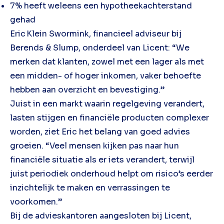
7% heeft weleens een hypotheekachterstand
gehad
Eric Klein Swormink, financieel adviseur bij
Berends & Slump, onderdeel van Licent: “We
merken dat klanten, zowel met een lager als met
een midden- of hoger inkomen, vaker behoefte
hebben aan overzicht en bevestiging.”
Juist in een markt waarin regelgeving verandert,
lasten stijgen en financiële producten complexer
worden, ziet Eric het belang van goed advies
groeien. “Veel mensen kijken pas naar hun
financiële situatie als er iets verandert, terwijl
juist periodiek onderhoud helpt om risico’s eerder
inzichtelijk te maken en verrassingen te
voorkomen.”
Bij de advieskantoren aangesloten bij Licent,