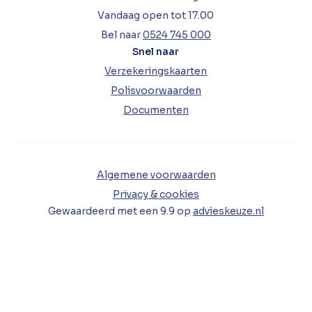
Vandaag open tot 17.00
Bel naar
0524 745 000
Snel naar
Verzekeringskaarten
Polisvoorwaarden
Documenten
Algemene voorwaarden
Privacy & cookies
Gewaardeerd met een
9.9
op
advieskeuze.nl