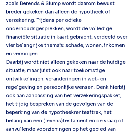
zoals Berends & Slump wordt daarom bewust
breder gekeken dan alleen de hypotheek of
verzekering. Tijdens periodieke
onderhoudsgesprekken, wordt de volledige
financiële situatie in kaart gebracht, verdeeld over
vier belangrijke thema’s: schade, wonen, inkomen
en vermogen.
Daarbij wordt niet alleen gekeken naar de huidige
situatie, maar juist ook naar toekomstige
ontwikkelingen, veranderingen in wet- en
regelgeving en persoonlijke wensen. Denk hierbij
ook aan aanpassing van het verzekeringspakket,
het tijdig bespreken van de gevolgen van de
beperking van de hypotheekrenteaftrek, het
belang van een (levens)testament en de vraag of
aanvullende voorzieningen op het gebied van