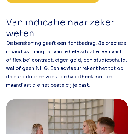
Van indicatie naar zeker
weten
De berekening geeft een richtbedrag. Je precieze
maandlast hangt af van je hele situatie: een vast
of flexibel contract, eigen geld, een studieschuld,
wel of geen NHG. Een adviseur rekent het tot op
de euro door en zoekt de hypotheek met de
maandlast die het beste bij je past.