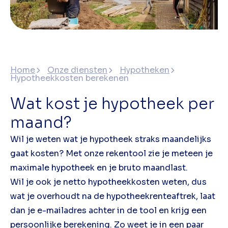
Home
Onze diensten
Hypotheken
Hypotheekkosten berekenen
Wat kost je hypotheek per
maand?
Wil je weten wat je hypotheek straks maandelijks
gaat kosten? Met onze rekentool zie je meteen je
maximale hypotheek en je bruto maandlast.
Wil je ook je netto hypotheekkosten weten, dus
wat je overhoudt na de hypotheekrenteaftrek, laat
dan je e-mailadres achter in de tool en krijg een
persoonlijke berekening. Zo weet je in een paar