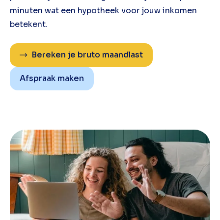
minuten wat een hypotheek voor jouw inkomen
betekent.
Bereken je bruto maandlast
Afspraak maken