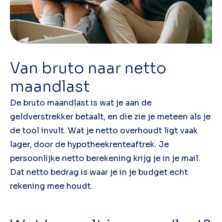
Van bruto naar netto
maandlast
De bruto maandlast is wat je aan de
geldverstrekker betaalt, en die zie je meteen als je
de tool invult. Wat je netto overhoudt ligt vaak
lager, door de hypotheekrenteaftrek. Je
persoonlijke netto berekening krijg je in je mail.
Dat netto bedrag is waar je in je budget echt
rekening mee houdt.