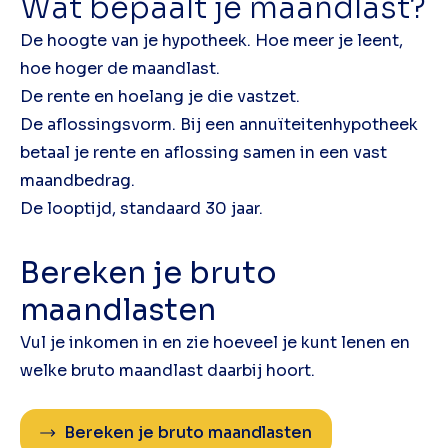
Wat bepaalt je maandlast?
De hoogte van je hypotheek. Hoe meer je leent,
hoe hoger de maandlast.
De rente en hoelang je die vastzet.
De aflossingsvorm. Bij een annuïteitenhypotheek
betaal je rente en aflossing samen in een vast
maandbedrag.
De looptijd, standaard 30 jaar.
Bereken je bruto
maandlasten
Vul je inkomen in en zie hoeveel je kunt lenen en
welke bruto maandlast daarbij hoort.
Bereken je bruto maandlasten