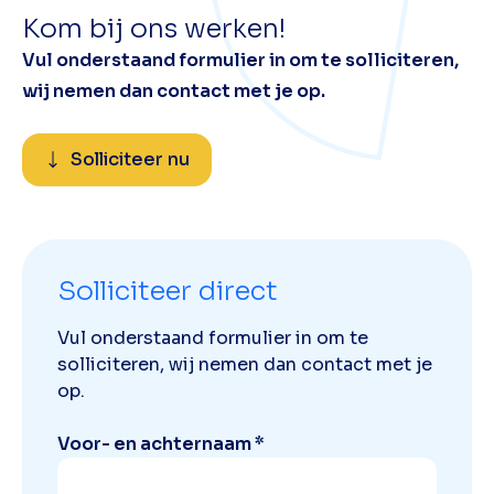
Kom bij ons werken!
Vul onderstaand formulier in om te solliciteren,
wij nemen dan contact met je op.
Solliciteer nu
Solliciteer direct
Vul onderstaand formulier in om te
solliciteren, wij nemen dan contact met je
op.
Voor- en achternaam *