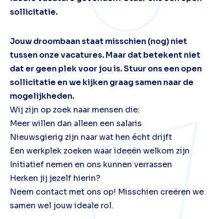
sollicitatie.
Jouw droombaan staat misschien (nog) niet
tussen onze vacatures. Maar dat betekent niet
dat er geen plek voor jou is. Stuur ons een open
sollicitatie en we kijken graag samen naar de
mogelijkheden.
Wij zijn op zoek naar mensen die:
Meer willen dan alleen een salaris
Nieuwsgierig zijn naar wat hen écht drijft
Een werkplek zoeken waar ideeën welkom zijn
Initiatief nemen en ons kunnen verrassen
Herken jij jezelf hierin?
Neem contact met ons op! Misschien creëren we
samen wel jouw ideale rol.