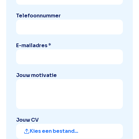
Telefoonnummer
E-mailadres *
Jouw motivatie
Jouw CV
Kies een bestand...