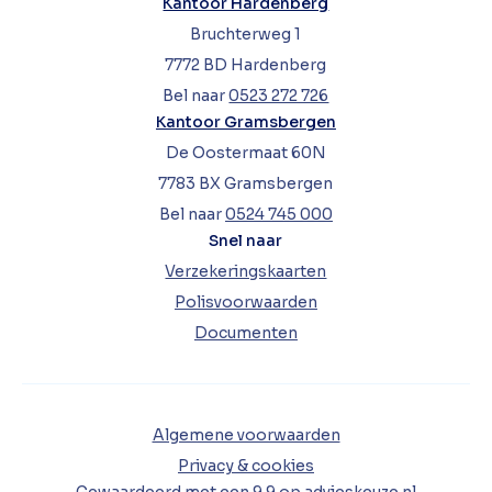
Kantoor Hardenberg
Bruchterweg 1
7772 BD Hardenberg
Bel naar
0523 272 726
Kantoor Gramsbergen
De Oostermaat 60N
7783 BX Gramsbergen
Bel naar
0524 745 000
Snel naar
Verzekeringskaarten
Polisvoorwaarden
Documenten
Algemene voorwaarden
Privacy & cookies